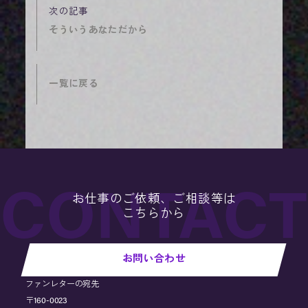
そういうあなただから
一覧に戻る
お仕事のご依頼、ご相談等は
こちらから
お問い合わせ
ファンレターの宛先
〒160-0023