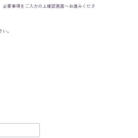
。必要事項をご入力の上確認画面へお進みくださ
さい。