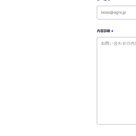
メール
内容詳細