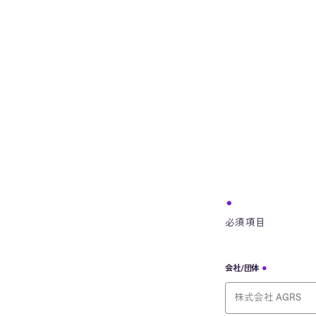
必須項目
会社/団体