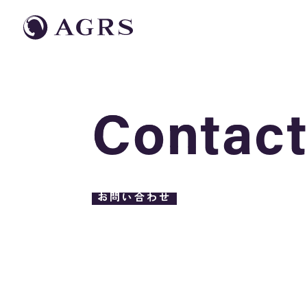
Contac
Contac
お問い合わせ