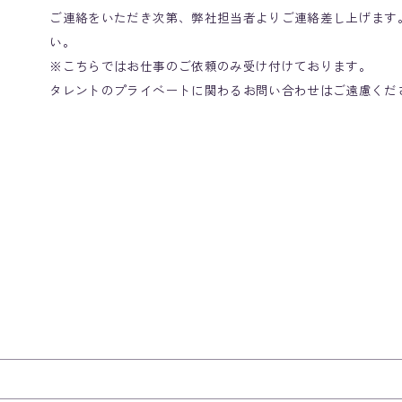
ご連絡をいただき次第、弊社担当者よりご連絡差し上げます
い。
※こちらではお仕事のご依頼のみ受け付けております。
タレントのプライベートに関わるお問い合わせはご遠慮くだ