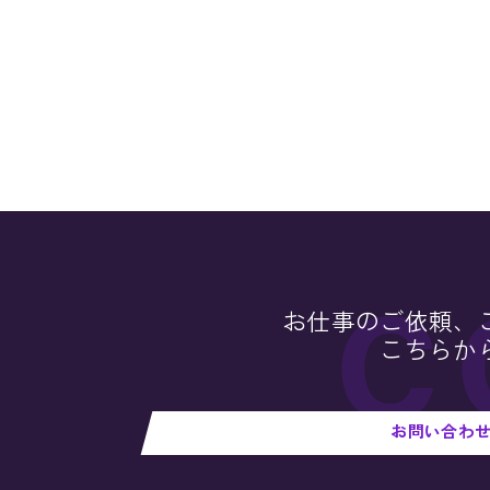
お仕事のご依頼、
こちらか
お問い合わ