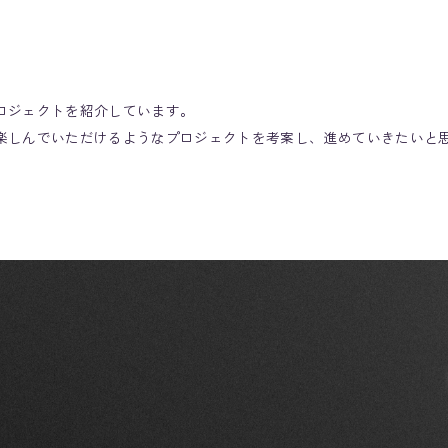
ロジェクトを紹介しています。
楽しんでいただけるようなプロジェクトを考案し、進めていきたいと