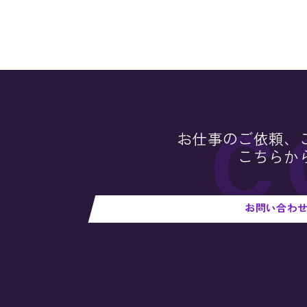
お仕事のご依頼、
こちらか
お問い合わ