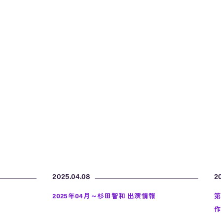
2025.04.08
2
2025年04月～杉田智和 出演情報
第