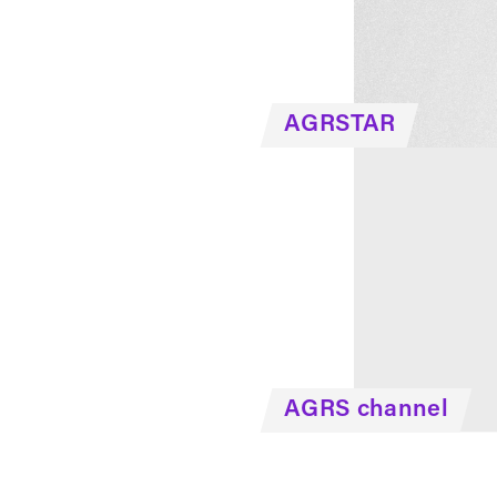
AGRSTAR
AGRS channel