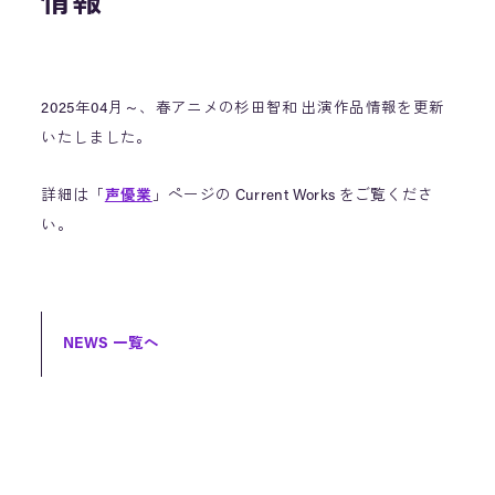
情報
2025年04月～、春アニメの杉田智和 出演作品情報を更新
いたしました。
詳細は「
声優業
」ページの Current Works をご覧くださ
い。
NEWS 一覧へ