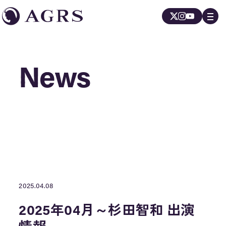
News
News
2025.04.08
2025年04月～杉田智和 出演