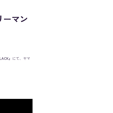
リーマン
LACK』にて、ヤマ