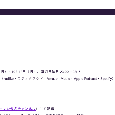
日）～10月12日（日）、毎週日曜日 23:00～23:15
ko・ラジオクラウド・Amazon Music・Apple Podcast・Spotif
ーマン公式チャンネル
）にて配信