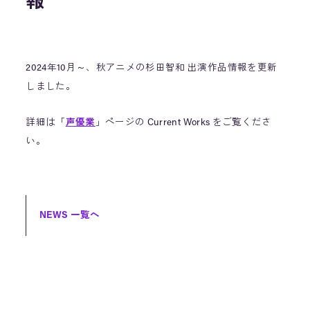
報
2024年10月～、秋アニメの杉田智和 出演作品情報を更新
しました。
詳細は「
声優業
」ページの Current Works をご覧くださ
い。
NEWS 一覧へ