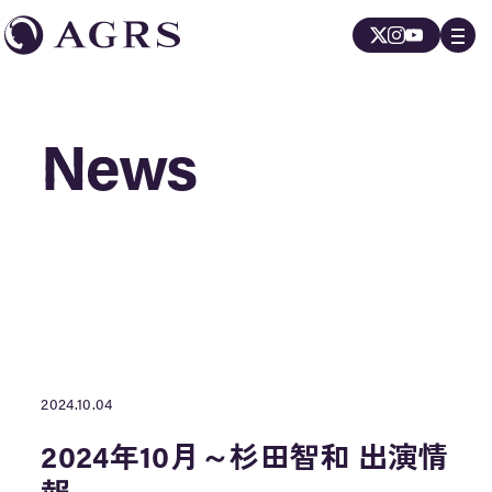
News
News
2024.10.04
2024年10月～杉田智和 出演情