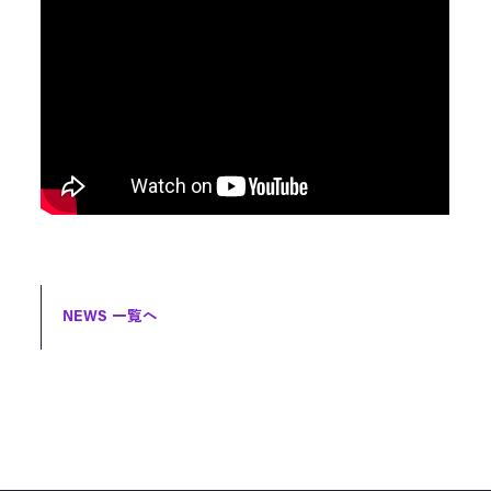
NEWS 一覧へ