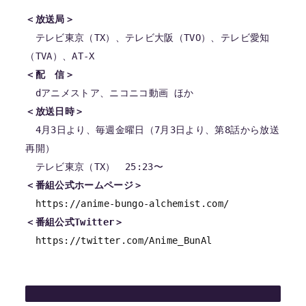
＜放送局＞
　テレビ東京（TX）、テレビ大阪（TVO）、テレビ愛知
＜配　信＞
＜放送日時＞
　4月3日より、毎週金曜日（7月3日より、第8話から放送
再開）

＜番組公式ホームページ＞
https://anime-bungo-alchemist.com/
＜番組公式Twitter＞
https://twitter.com/Anime_BunAl