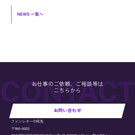
NEWS 一覧へ
お仕事のご依頼、ご相談等は
こちらから
お問い合わせ
ファンレターの宛先
〒160-0023