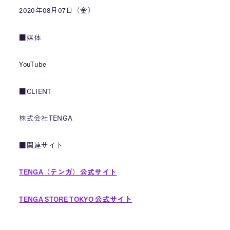
2020年08月07日（金）
■媒体
YouTube
■CLIENT
株式会社TENGA
■関連サイト
TENGA（テンガ）公式サイト
TENGA STORE TOKYO 公式サイト