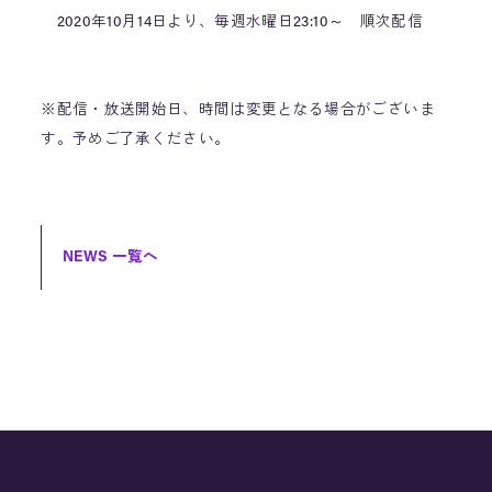
2020年10月14日より、毎週水曜日23:10～ 順次配信
※配信・放送開始日、時間は変更となる場合がございま
す。予めご了承ください。
NEWS 一覧へ