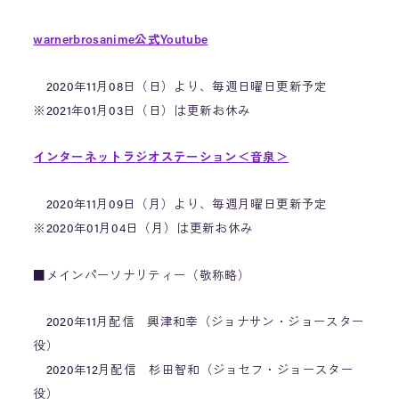
warnerbrosanime公式Youtube
2020年11月08日（日）より、毎週日曜日更新予定
※2021年01月03日（日）は更新お休み
インターネットラジオステーション＜音泉＞
2020年11月09日（月）より、毎週月曜日更新予定
※2020年01月04日（月）は更新お休み
■メインパーソナリティー（敬称略）
2020年11月配信 興津和幸（ジョナサン・ジョースター
役）
2020年12月配信 杉田智和（ジョセフ・ジョースター
役）