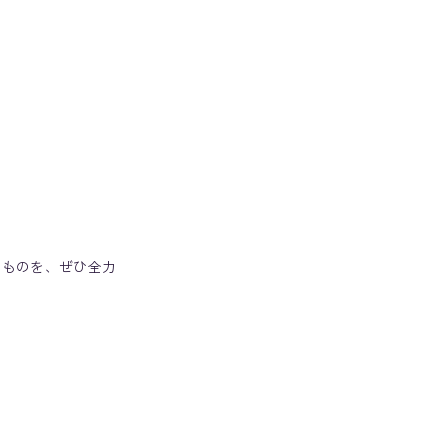
うものを、ぜひ全力