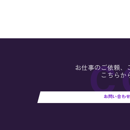
お仕事のご依頼、
こちらか
お問い合わ