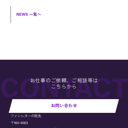
NEWS 一覧へ
お仕事のご依頼、ご相談等は
こちらから
お問い合わせ
ファンレターの宛先
〒160-0023