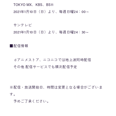
TOKYO MX、KBS、BS11
2021年1月10日（日）より、毎週日曜24：00～
サンテレビ
2021年1月10日（日）より、毎週日曜24：30～
■配信情報
ｄアニメストア、ニコニコでは地上波同時配信
その他 配信サービスでも順次配信予定
※配信・放送開始日、時間は変更となる場合がございま
す。
予めご了承ください。