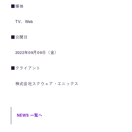
■媒体
TV、Web
■公開日
2022年09月09日（金）
■クライアント
株式会社スクウェア・エニックス
NEWS 一覧へ