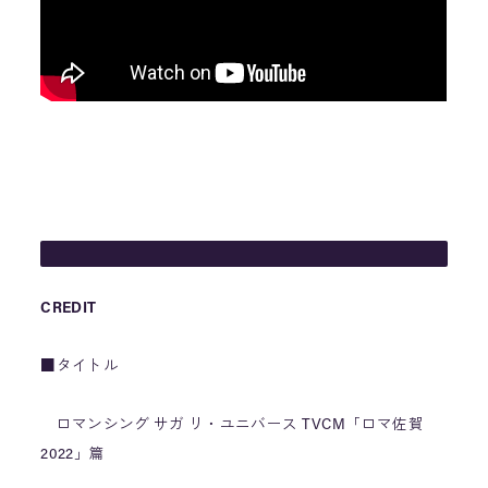
CREDIT
■タイトル
ロマンシング サガ リ・ユニバース TVCM「ロマ佐賀
2022」篇