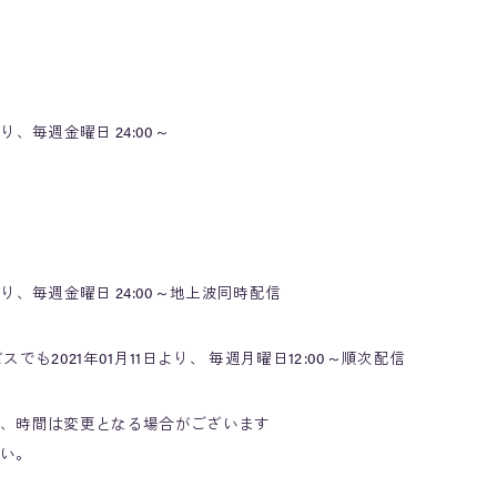
より、毎週金曜日 24:00～
より、毎週金曜日 24:00～地上波同時配信
でも2021年01月11日より、 毎週月曜日12:00～順次配信
、時間は変更となる場合がございます
い。