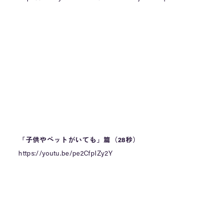
「子供やペットがいても」篇（28秒）
https://youtu.be/pe2CfpIZy2Y