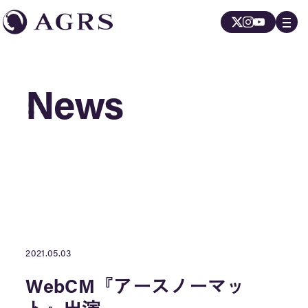
News
News
2021.05.03
WebCM『アースノーマッ