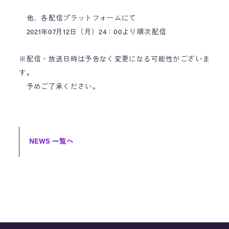
他、各配信プラットフォームにて
2021年07月12日（月）24：00より順次配信
※配信・放送日時は予告なく変更になる可能性がございま
す。
予めご了承ください。
NEWS 一覧へ