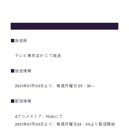
■放送局
テレビ東京ほか にて放送
■放送情報
2021年07月05日より、毎週月曜日 25：30～
■配信情報
dアニメストア、Huluにて
2021年07月05日より、毎週月曜日24：00より配信開始