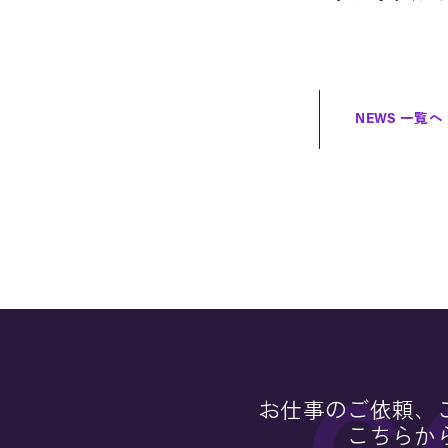
NEWS 一覧へ
お仕事のご依頼、
こちらか