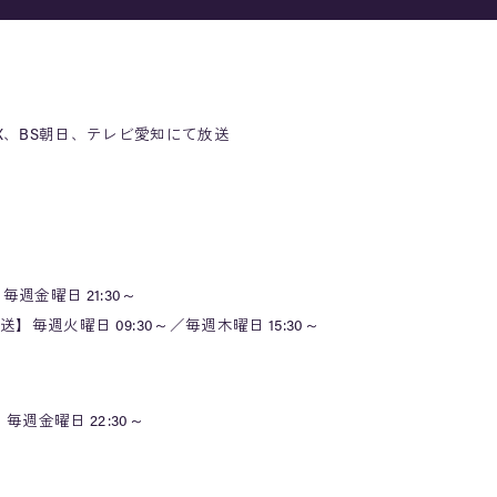
 MX、BS朝日、テレビ愛知にて放送
週金曜日 21:30～
火曜日 09:30～／毎週木曜日 15:30～
毎週金曜日 22:30～