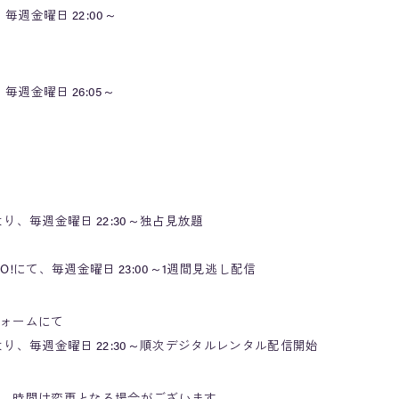
毎週金曜日 22:00～
週金曜日 26:05～
より、毎週金曜日 22:30～独占見放題
YAO!にて、毎週金曜日 23:00～1週間見逃し配信
ォームにて
日より、毎週金曜日 22:30～順次デジタルレンタル配信開始