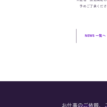
※配信・放送開始日
予めご了承くださ
NEWS 一覧へ
お仕事のご依頼、