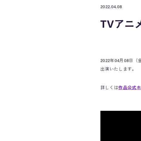
2022.04.08
TVアニ
2022年04月0
出演いたします。
詳しくは
作品公式ホ