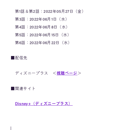
第1話＆第2話：2022年05月27日（金）
第3話：2022年06月1日（水）
第4話：2022年06月8日（水）
第5話：2022年06月15日（水）
第6話：2022年06月22日（水）
■配信先
ディズニープラス ＜
視聴ページ
＞
■関連サイト
Disney+（ディズニープラス）