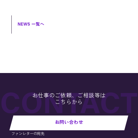
NEWS 一覧へ
お仕事のご依頼、ご相談等は
こちらから
お問い合わせ
ファンレターの宛先