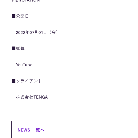
VIBROTATION
■公開日
2022年07月01日（金）
■媒体
YouTube
■クライアント
株式会社TENGA
NEWS 一覧へ