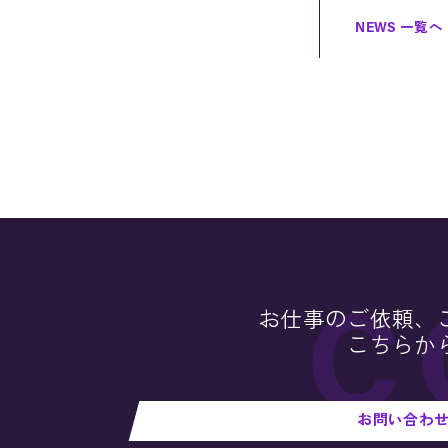
NEWS 一覧へ
お仕事のご依頼、
こちらか
お問い合わ