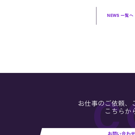
NEWS 一覧へ
お仕事のご依頼、
こちらか
お問い合わ