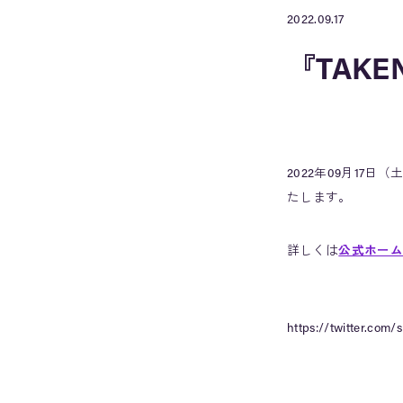
2022.09.17
『TAK
2022年09月17
たします。
詳しくは
公式ホーム
https://twitter.com