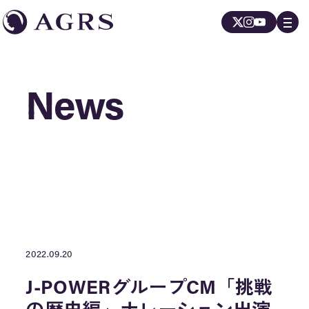
News
News
2022.09.20
J-POWERグループCM「挑戦