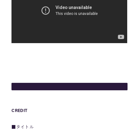
CREDIT
■タイトル