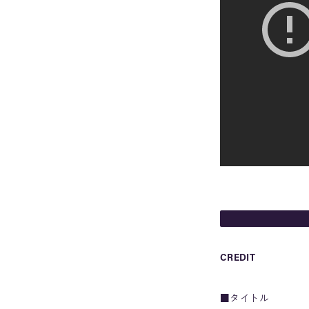
CREDIT
■タイトル