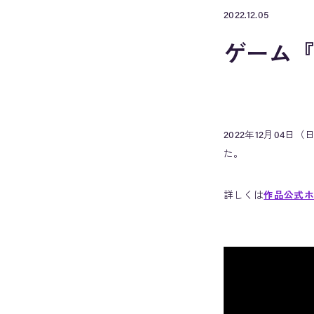
2022.12.05
ゲーム
2022年12月0
た。
詳しくは
作品公式ホ