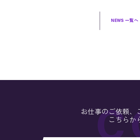
NEWS 一覧へ
お仕事のご依頼、
こちらか