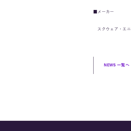
■メーカー
スクウェア・エニ
NEWS 一覧へ