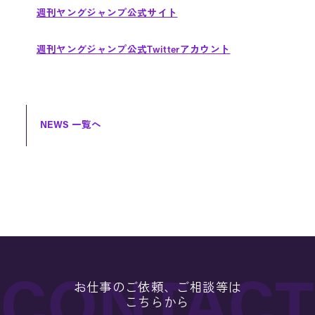
週刊ヤングジャンプ公式サイト
週刊ヤングジャンプ公式Twitterアカウント
NEWS 一覧へ
お仕事のご依頼、ご相談等は
こちらから