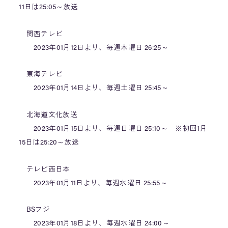
11日は25:05～放送
関西テレビ
2023年01月12日より、毎週木曜日 26:25～
東海テレビ
2023年01月14日より、毎週土曜日 25:45～
北海道文化放送
2023年01月15日より、毎週日曜日 25:10～ ※初回1月
15日は25:20～放送
テレビ西日本
2023年01月11日より、毎週水曜日 25:55～
BSフジ
2023年01月18日より、毎週水曜日 24:00～