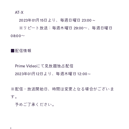
AT-X
2023年01月15日より、毎週日曜日 23:00～
※リピート放送：毎週木曜日 29:00〜、毎週日曜日
08:00〜
■配信情報
Prime Videoにて見放題独占配信
2023年01月12日より、毎週木曜日 12:00～
※配信・放送開始日、時間は変更となる場合がございま
す。
予めご了承ください。