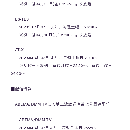
※初回は04月07日(金) 26:25～より放送
BS-TBS
2023年04月07日 より、毎週金曜日 26:30～
※初回は04月10日(月) 27:00～より放送
AT-X
2023年04月08日 より、毎週土曜日 21:00～
※リピート放送：毎週月曜日28:30〜、毎週土曜日
06:00〜
■配信情報
ABEMA/DMM TVにて地上波放送直後より最速配信
・ABEMA/DMM TV
2023年04月07日より、毎週金曜日 26:25～