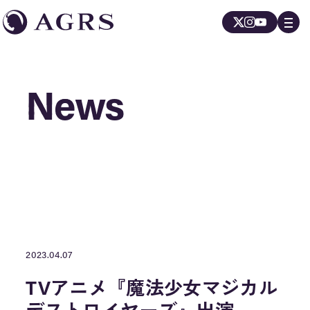
News
News
2023.04.07
TVアニメ『魔法少女マジカル