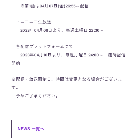
※第1話は04月07日(金)26:55～配信
・ニコニコ生放送
2023年04月08日より、毎週土曜日 22:30～
各配信プラットフォームにて
2023年04月10日より、毎週月曜日 24:00～ 随時配信
開始
※配信・放送開始日、時間は変更となる場合がございま
す。
予めご了承ください。
NEWS 一覧へ