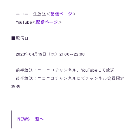
ニコニコ生放送＜
配信ページ
＞
YouTube＜
配信ページ
＞
■配信日
2023年04月19日（水）21:00～22:00
前半放送：ニコニコチャンネル、YouTubeにて放送
後半放送：ニコニコチャンネルにてチャンネル会員限定
放送
NEWS 一覧へ