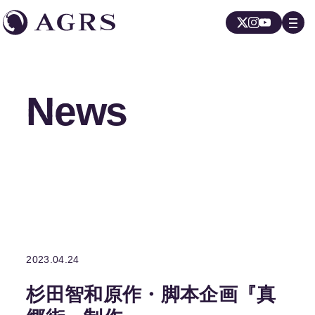
News
News
2023.04.24
杉田智和原作・脚本企画『真