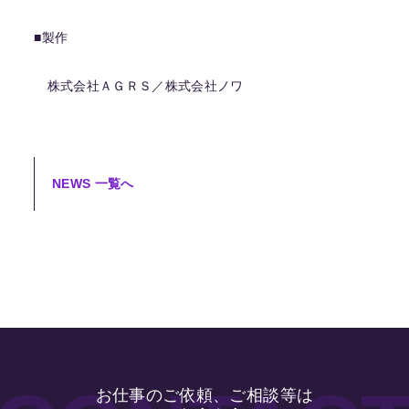
■製作
株式会社ＡＧＲＳ／株式会社ノワ
NEWS 一覧へ
お仕事のご依頼、ご相談等は