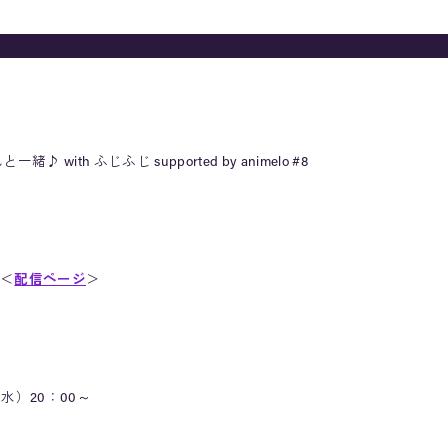
 with ふじふじ supported by animelo #8
＜
配信ページ
＞
（水）20：00～