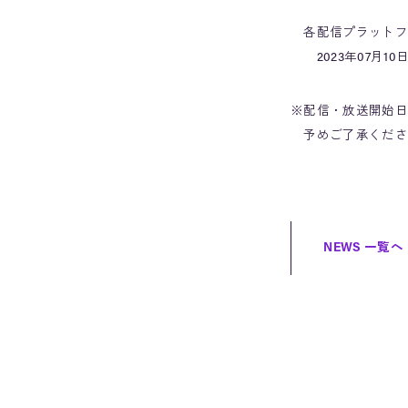
各配信プラットフ
2023年07月10
※配信・放送開始日
予めご了承くださ
NEWS 一覧へ