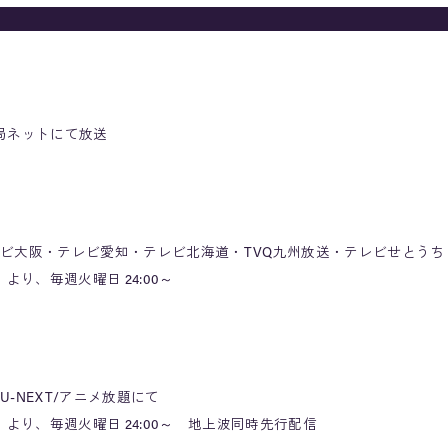
局ネットにて放送
ビ大阪・テレビ愛知・テレビ北海道・TVQ九州放送・テレビせとうち
 より、毎週火曜日 24:00～
-NEXT/アニメ放題にて
日 より、毎週火曜日 24:00～ 地上波同時先行配信