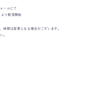
ォームにて
日 より配信開始
、時間は変更となる場合がございます。
い。