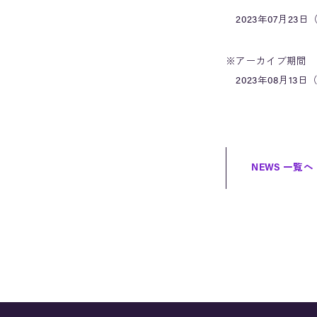
2023年07月23日（
※アーカイブ期間
2023年08月13
NEWS 一覧へ