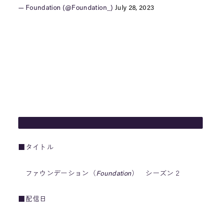
— Foundation (@Foundation_)
July 28, 2023
■タイトル
ファウンデーション（
Foundation
） シーズン２
■配信日