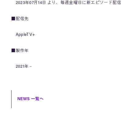
2023年07月14日 より、毎週金曜日に新エピソード配信
■配信先
AppleTV+
■製作年
2021年－
NEWS 一覧へ