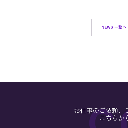
NEWS 一覧へ
お仕事のご依頼、
こちらか