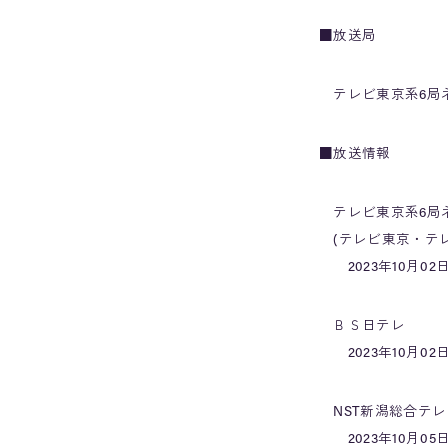
■放送局
テレビ東京系6局ネ
■放送情報
テレビ東京系6局
(テレビ東京・テレ
2023年10月02日
ＢＳ日テレ
2023年10月02日
NST新潟総合テレ
2023年10月05日