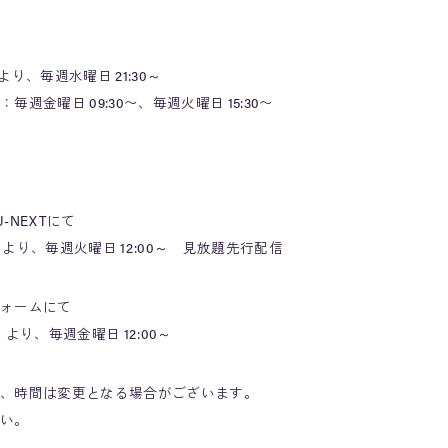
より、毎週水曜日 21:30～
金曜日 09:30〜、毎週火曜日 15:30〜
NEXTにて
日より、毎週火曜日 12:00～ 見放題先行配信
ォームにて
 より、毎週金曜日 12:00～
、時間は変更となる場合がございます。
い。