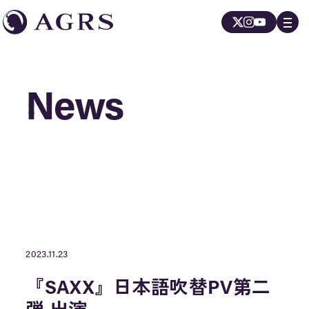
News
News
2023.11.23
『SAXX』日本語吹替PV第二