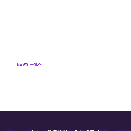
NEWS 一覧へ