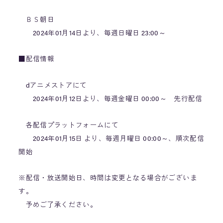
ＢＳ朝日
2024年01月14日より、毎週日曜日 23:00～
■配信情報
dアニメストアにて
2024年01月12日より、毎週金曜日 00:00～ 先行配信
各配信プラットフォームにて
2024年01月15日 より、毎週月曜日 00:00～、順次配信
開始
※配信・放送開始日、時間は変更となる場合がございま
す。
予めご了承ください。