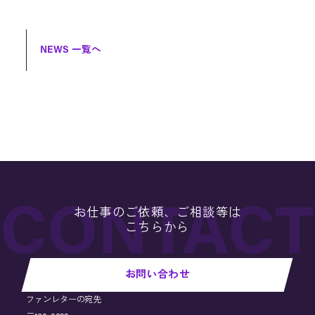
NEWS 一覧へ
お仕事のご依頼、ご相談等は
こちらから
お問い合わせ
ファンレターの宛先