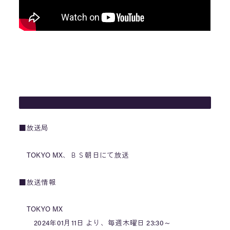
■放送局
TOKYO MX、ＢＳ朝日にて放送
■放送情報
TOKYO MX
2024年01月11日 より、毎週木曜日 23:30～