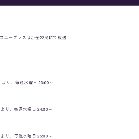
ィズニープラスほか全22局にて放送
 より、毎週水曜日 23:00～
より、毎週水曜日 24:00～
より、毎週水曜日 25:00～