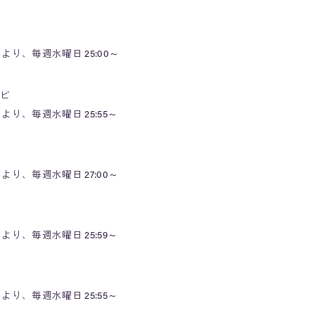
より、毎週水曜日 25:00～
ビ
より、毎週水曜日 25:55～
より、毎週水曜日 27:00～
より、毎週水曜日 25:59～
より、毎週水曜日 25:55～