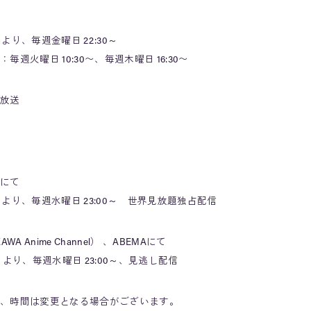
より、毎週金曜日 22:30～
火曜日 10:30〜、毎週木曜日 16:30〜
放送
にて
日より、毎週水曜日 23:00～ 世界見放題独占配信
AWA Anime Channel） 、ABEMAにて
 より、毎週水曜日 23:00～、見逃し配信
、時間は変更となる場合がございます。