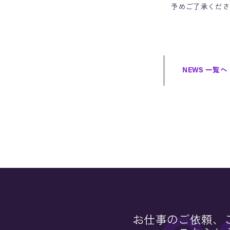
予めご了承くださ
NEWS 一覧へ
お仕事のご依頼、