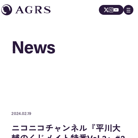
News
News
2024.02.19
ニコニコチャンネル『平川大