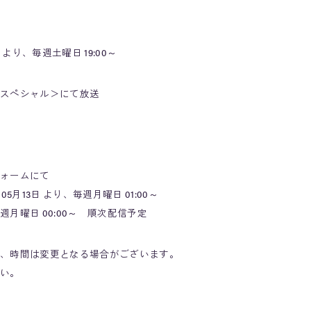
より、毎週土曜日 19:00～
スペシャル＞にて放送
ォームにて
月13日 より、毎週月曜日 01:00～
曜日 00:00～ 順次配信予定
、時間は変更となる場合がございます。
い。