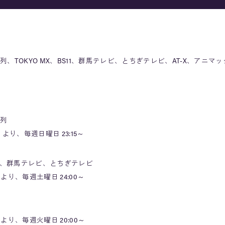
TOKYO MX、BS11、群馬テレビ、とちぎテレビ、AT-X、アニマ
列
 より、毎週日曜日 23:15～
S11、群馬テレビ、とちぎテレビ
より、毎週土曜日 24:00～
より、毎週火曜日 20:00～