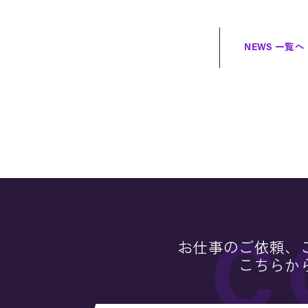
NEWS 一覧へ
お仕事のご依頼、
こちらか