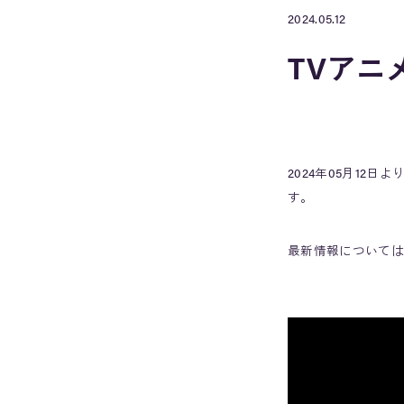
2024.05.12
TVアニ
2024年05月12
す。
最新情報については