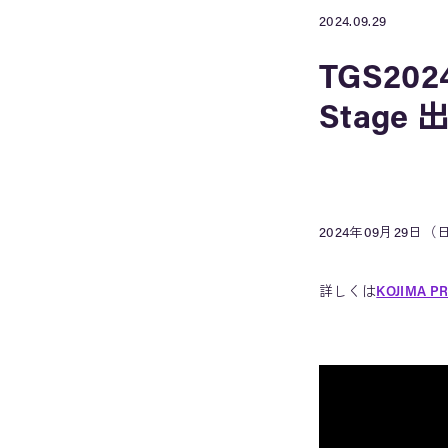
2024.09.29
TGS202
Stage 
2024年09月29日（
詳しくは
KOJIMA