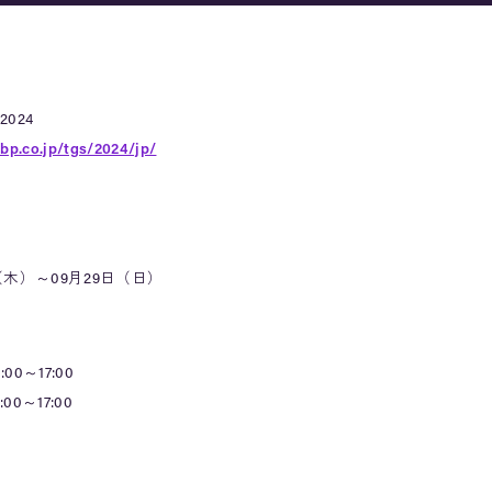
024
ibp.co.jp/tgs/2024/jp/
（木）～09月29日（日）
0～17:00
0～17:00