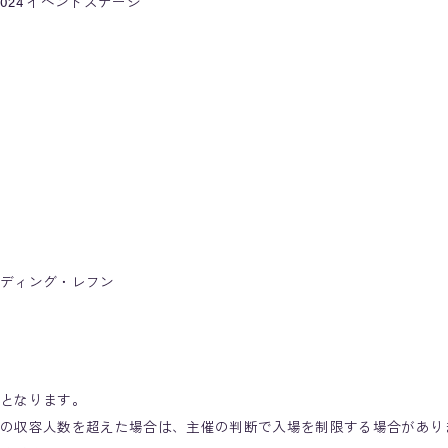
2024 イベントステージ
ディング・レフン
となります。
の収容人数を超えた場合は、主催の判断で入場を制限する場合があり