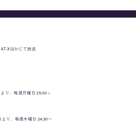
AT-Xほかにて放送
より、毎週月曜日 25:30～
日より、毎週木曜日 24:30〜