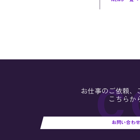
NEWS 一覧へ
お仕事のご依頼、
こちらか
お問い合わ