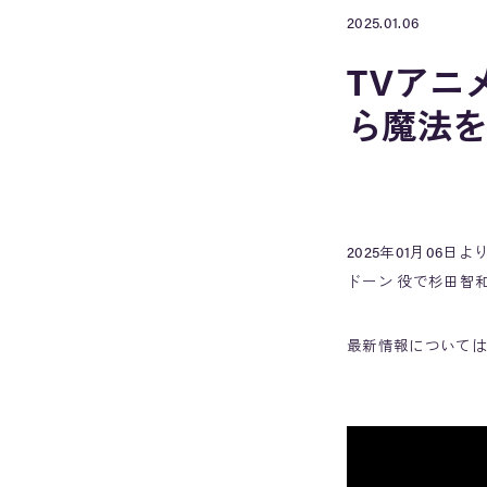
2025.01.06
TVアニ
ら魔法を
2025年01月0
ドーン 役で杉田智
最新情報については