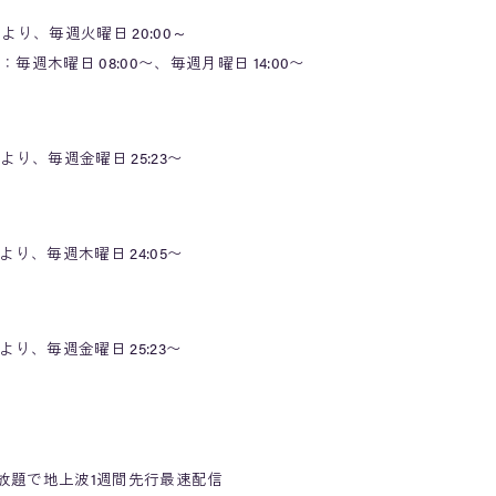
より、毎週火曜日 20:00～
木曜日 08:00〜、毎週月曜日 14:00〜
日より、毎週金曜日 25:23〜
日より、毎週木曜日 24:05〜
日より、毎週金曜日 25:23〜
メ放題で地上波1週間先行最速配信