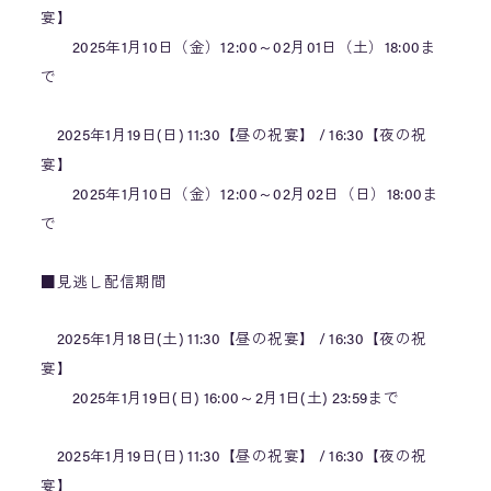
宴】
2025年1月10日（金）12:00～02月01日（土）18:00ま
で
2025年1月19日(日) 11:30【昼の祝宴】 / 16:30【夜の祝
宴】
2025年1月10日（金）12:00～02月02日（日）18:00ま
で
■見逃し配信期間
2025年1月18日(土) 11:30【昼の祝宴】 / 16:30【夜の祝
宴】
2025年1月19日(日) 16:00～2月1日(土) 23:59まで
2025年1月19日(日) 11:30【昼の祝宴】 / 16:30【夜の祝
宴】