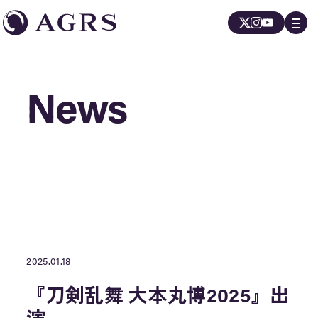
News
News
2025.01.18
『刀剣乱舞 大本丸博2025』出