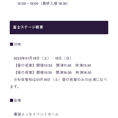
10:00～19:00（最終入場 18:30）
富士ステージ概要
■日時
2025年01月18日（土）・19日（日）
【昼の祝宴】開場10:30 開演11:30 終演13:30
【夜の祝宴】開場15:30 開演16:30 終演18:30
※杉田智和は01月18日（土）昼の祝宴のみの出演になり
ます。
■会場
幕張メッセイベントホール