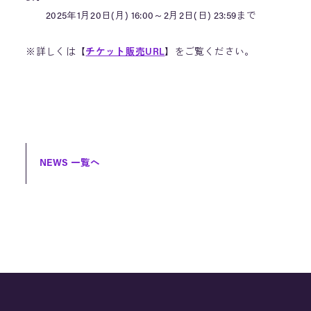
2025年1月20日(月) 16:00～2月2日(日) 23:59まで
※詳しくは【
チケット販売URL
】をご覧ください。
NEWS 一覧へ