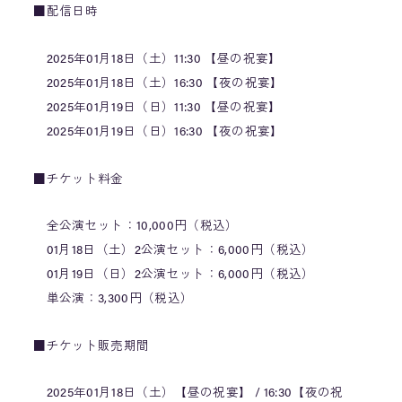
■配信日時
2025年01月18日（土）11:30 【昼の祝宴】
2025年01月18日（土）16:30 【夜の祝宴】
2025年01月19日（日）11:30 【昼の祝宴】
2025年01月19日（日）16:30 【夜の祝宴】
■チケット料金
全公演セット：10,000円（税込）
01月18日（土）2公演セット：6,000円（税込）
01月19日（日）2公演セット：6,000円（税込）
単公演：3,300円（税込）
■チケット販売期間
2025年01月18日（土）【昼の祝宴】 / 16:30【夜の祝