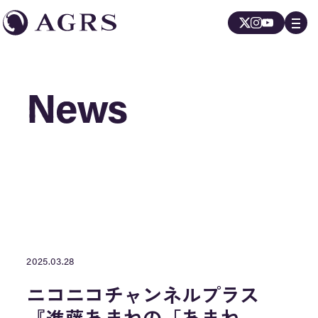
News
News
2025.03.28
ニコニコチャンネルプラス