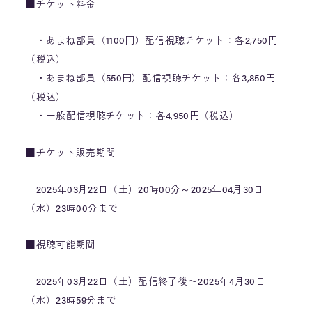
■チケット料金
・あまね部員（1100円）配信視聴チケット：各2,750円
（税込）
・あまね部員（550円）配信視聴チケット：各3,850円
（税込）
・一般配信視聴チケット：各4,950円（税込）
■チケット販売期間
2025年03月22日（土）20時00分～2025年04月30日
（水）23時00分まで
■視聴可能期間
2025年03月22日（土）配信終了後〜2025年4月30日
（水）23時59分まで