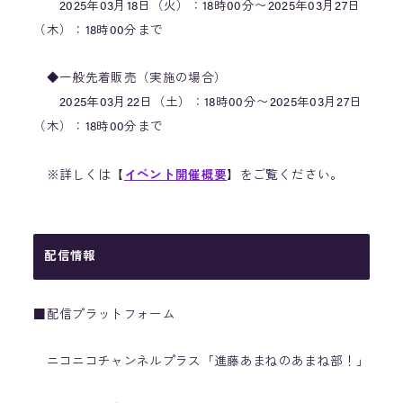
2025年03月18日（火）：18時00分〜2025年03月27日
（木）：18時00分まで
◆一般先着販売（実施の場合）
2025年03月22日（土）：18時00分〜2025年03月27日
（木）：18時00分まで
※詳しくは【
イベント開催概要
】をご覧ください。
配信情報
■配信プラットフォーム
ニコニコチャンネルプラス「進藤あまねのあまね部！」