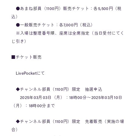
●あまね部員（1100円）販売チケット：各5,500円（税
込）
●一般販売チケット：各7,000円（税込）
※入場は整理番号順、座席は全席指定（当日受付にてく
じ引き）
■チケット販売
LivePocketにて
◆チャンネル部員（1100円）限定 抽選申込
2025年03月03日（月）：18時00分〜2025年03月10日
（月）：18時00分まで
◆チャンネル部員（1100円）限定 先着販売（実施の場
合）