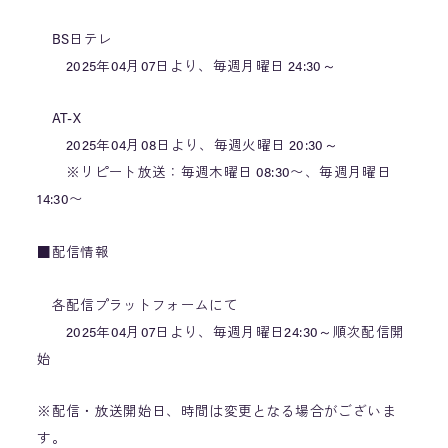
BS日テレ
2025年04月07日より、毎週月曜日 24:30～
AT-X
2025年04月08日より、毎週火曜日 20:30～
※リピート放送：毎週木曜日 08:30〜、毎週月曜日
14:30〜
■配信情報
各配信プラットフォームにて
2025年04月07日より、毎週月曜日24:30～順次配信開
始
※配信・放送開始日、時間は変更となる場合がございま
す。