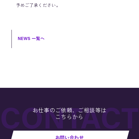
予めご了承ください。
NEWS 一覧へ
お仕事のご依頼、ご相談等は
こちらから
お問い合わせ