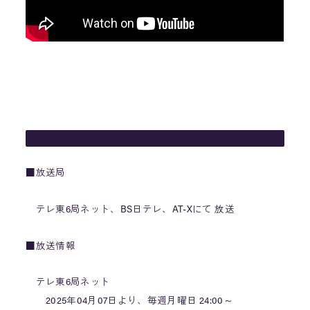
■放送局
テレ東6局ネット、BS日テレ、AT-Xにて 放送
■放送情報
テレ東6局ネット
2025年04月07日より、毎週月曜日 24:00～