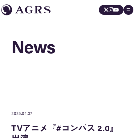
News
News
2025.04.07
TVアニメ『#コンパス 2.0』