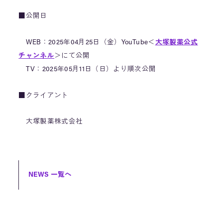
■公開日
WEB：2025年04月25日（金）YouTube＜
大塚製薬公式
チャンネル
＞にて公開
TV：2025年05月11日（日）より順次公開
■クライアント
大塚製薬株式会社
NEWS 一覧へ