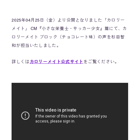
2025年04月25日（金）より公開となりました「カロリー
メイト」 CM『小さな栄養士・サッカー少女』篇にて、カ
ロリーメイト ブロック（チョコレート味）の声を杉田智
和が担当いたしました。
詳しくは
カロリーメイト公式サイト
をご覧ください。