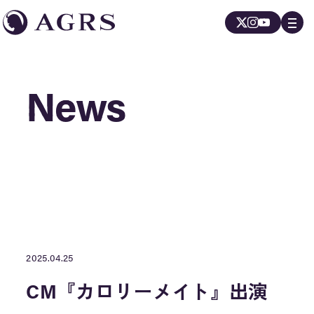
News
News
2025.04.25
CM『カロリーメイト』出演