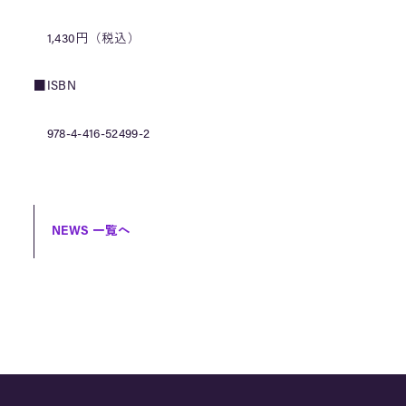
1,430円（税込）
■ISBN
978-4-416-52499-2
NEWS 一覧へ